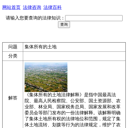
网站首页
法律咨询
法律百科
请输入您要查询的法律知识：
问题
集体所有的土地
分类
《集体所有的土地法律解释》是指中国最高法
解答
院、最高人民检察院、公安部、国土资源部、农
业部、林业局、国家税务总局、国家发展和改革
委员会等部门发布的一份法律解释。该解释明确
了集体土地所有权的法律地位和范围，规定了集
体土地流转、划拨等行为的法律规定，维护了农