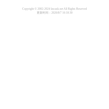
Copyright © 2002-2024 lawask.net All Rights Reserved
更新时间：2026/8/7 16:18:30