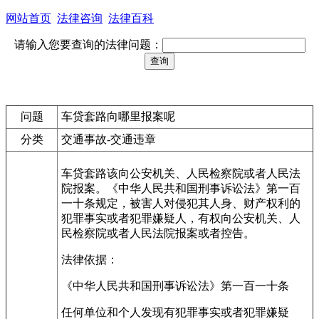
网站首页
法律咨询
法律百科
请输入您要查询的法律问题：
问题
车贷套路向哪里报案呢
分类
交通事故-交通违章
车贷套路该向公安机关、人民检察院或者人民法
院报案。《中华人民共和国刑事诉讼法》第一百
一十条规定，被害人对侵犯其人身、财产权利的
犯罪事实或者犯罪嫌疑人，有权向公安机关、人
民检察院或者人民法院报案或者控告。
法律依据：
《中华人民共和国刑事诉讼法》第一百一十条
任何单位和个人发现有犯罪事实或者犯罪嫌疑