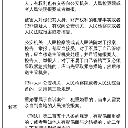
人，有权利也有义务向公安机关、人民检察院或
者人民法院报案或者举报。
被害人对侵犯其人身、财产权利的犯罪事实或者
犯罪嫌疑人，有权向公安机关、人民检察院或者
人民法院报案或者控告。
公安机关、人民检察院或者人民法院对于报案、
控告、举报，都应当接受。对于不属于自己管辖
的，应当移送主管机关处理，并且通知报案人、
控告人、举报人；对于不属于自己管辖而又必须
采取紧急措施的，应当先采取紧急措施，然后移
送主管机关。
犯罪人向公安机关、人民检察院或者人民法院自
首的，适用第三款规定。
重婚罪属于自诉案件，犯重婚罪的，当事人需要
亲自到当地的人民法院报案。
解答
《刑法》第二百五十八条的规定，有配偶而重婚
的，或者明知他人有配偶而与之结婚的，处二年