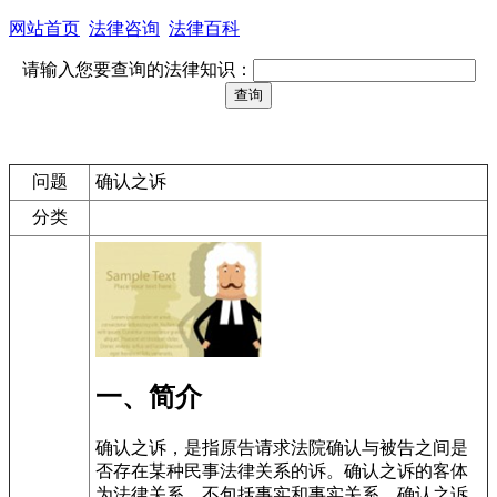
网站首页
法律咨询
法律百科
请输入您要查询的法律知识：
问题
确认之诉
分类
一、简介
确认之诉，是指原告请求法院确认与被告之间是
否存在某种民事法律关系的诉。确认之诉的客体
为法律关系，不包括事实和事实关系。确认之诉