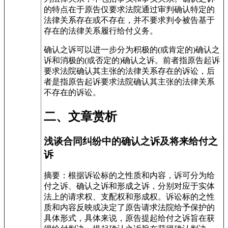
的特点在于原告仅要求法院通过审判确认特定的
法律关系存在或不存在，并不要求判令被告基于
存在的法律关系履行给付义务。
确认之诉可以进一步分为积极的(或肯定的)确认之
诉和消极的(或否定的)确认之诉。前者指原告起诉
要求法院确认其主张的法律关系存在的诉讼，后
者是指原告起诉要求法院确认其主张的法律关系
不存在的诉讼。
二、文章赏析
浅谈合同纠纷中的确认之诉及将来给付之
诉
摘要：根据诉讼标的之性质和内容，诉可分为给
付之诉、确认之诉和形成之诉，分别对应于实体
法上的请求权、支配权和形成权。诉讼标的之性
质和内容反映或决定了原告请求法院给予保护的
具体形式，具体来说，原告提起给付之诉旨在获