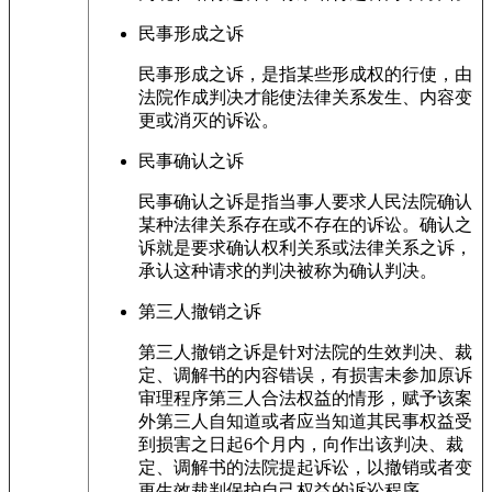
民事形成之诉
民事形成之诉，是指某些形成权的行使，由
法院作成判决才能使法律关系发生、内容变
更或消灭的诉讼。
民事确认之诉
民事确认之诉是指当事人要求人民法院确认
某种法律关系存在或不存在的诉讼。确认之
诉就是要求确认权利关系或法律关系之诉，
承认这种请求的判决被称为确认判决。
第三人撤销之诉
第三人撤销之诉是针对法院的生效判决、裁
定、调解书的内容错误，有损害未参加原诉
审理程序第三人合法权益的情形，赋予该案
外第三人自知道或者应当知道其民事权益受
到损害之日起6个月内，向作出该判决、裁
定、调解书的法院提起诉讼，以撤销或者变
更生效裁判保护自己权益的诉讼程序。