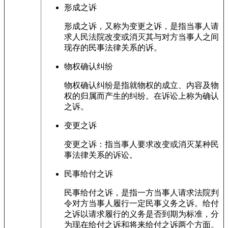
形成之诉
形成之诉，又称为变更之诉，是指当事人请
求人民法院改变或消灭其与对方当事人之间
现存的民事法律关系的诉。
物权确认纠纷
物权确认纠纷是指就物权的成立、内容及物
权的归属而产生的纠纷。在诉讼上称为确认
之诉。
变更之诉
变更之诉：指当事人要求改变或消灭某种民
事法律关系的诉讼。
民事给付之诉
民事给付之诉，是指一方当事人请求法院判
令对方当事人履行一定民事义务之诉。给付
之诉以请求履行的义务是否到期为标准，分
为现在给付之诉和将来给付之诉两个方面。