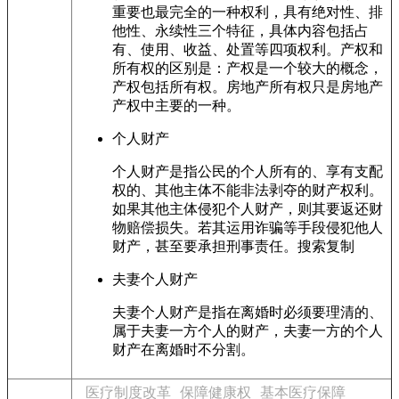
重要也最完全的一种权利，具有绝对性、排
他性、永续性三个特征，具体内容包括占
有、使用、收益、处置等四项权利。产权和
所有权的区别是：产权是一个较大的概念，
产权包括所有权。房地产所有权只是房地产
产权中主要的一种。
个人财产
个人财产是指公民的个人所有的、享有支配
权的、其他主体不能非法剥夺的财产权利。
如果其他主体侵犯个人财产，则其要返还财
物赔偿损失。若其运用诈骗等手段侵犯他人
财产，甚至要承担刑事责任。搜索复制
夫妻个人财产
夫妻个人财产是指在离婚时必须要理清的、
属于夫妻一方个人的财产，夫妻一方的个人
财产在离婚时不分割。
医疗制度改革
保障健康权
基本医疗保障