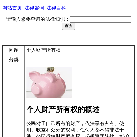
网站首页
法律咨询
法律百科
请输入您要查询的法律知识：
问题
个人财产所有权
分类
个人财产所有权的概述
公民对于自己所有的财产，依法享有占有、使
用、收益和处分的权利，任何人都不得非法干
涉。公民行使财产所有权，必须遵守法律，维护