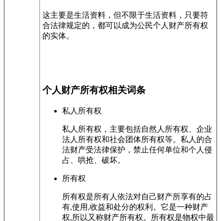
这主要是生活资料，但不限于生活资料，只要符
合法律规定的，都可以成为公民个人财产所有权
的实体。
个人财产所有权相关词条
私人所有权
私人所有权，主要包括自然人所有权、企业
法人所有权和社会团体所有权等。私人的合
法财产受法律保护，禁止任何单位和个人侵
占、哄抢、破坏。
所有权
所有权是所有人依法对自己财产所享有的占
有,使用,收益和处分的权利。它是一种财产
权,所以又称财产所有权。所有权是物权中最