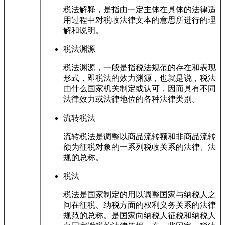
税法解释，是指由一定主体在具体的法律适
用过程中对税收法律文本的意思所进行的理
解和说明。
税法渊源
税法渊源，一般是指税法规范的存在和表现
形式，即税法的效力渊源，也就是说，税法
由什么国家机关制定或认可，因而具有不同
法律效力或法律地位的各种法律类别。
流转税法
流转税法是调整以商品流转额和非商品流转
额为征税对象的一系列税收关系的法律、法
规的总称。
税法
税法是国家制定的用以调整国家与纳税人之
间在征税、纳税方面的权利义务关系的法律
规范的总称。是国家向纳税人征税和纳税人