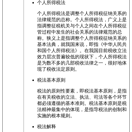
个人所得税法
个人所得税法是调整个人所得税征纳关系的
法律规范的总称。个人所得税法，广义上是
指调整征税机关与个人之间在个人所得税征
管过程中发生的社会关系的法律规范的总
称。狭义上是指调整个人所得税征纳关系的
基本法典，就我国来说，即指《中华人民共
和国个人所得税法》。在我国目前税收立法
效力层次普遍较低的现状下，个人所得税法
是为数不多的几部税收法律之一，很好地体
现了税收法定原则。
税法基本原则
税法的原则性要素，即税法基本原则，是指
在有关税收的立法、执法、司法等各个环节
都必须遵循的基本准则。税法基本原则是税
法精神最集中的体现，是指导税法的创制和
实施的根本规则。
税法解释