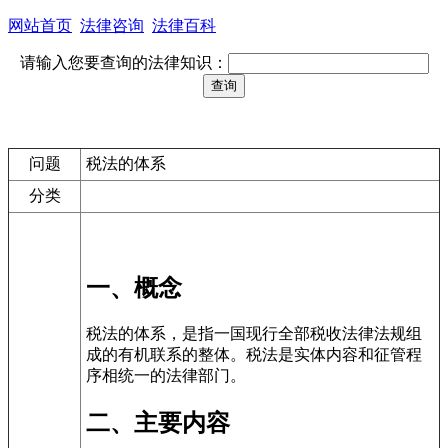
网站首页
法律咨询
法律百科
请输入您要查询的法律知识：
问题
税法的体系
分类
一、概念
税法的体系，是指一国现行全部税收法律法规组
成的有机联系的整体。税法是实体内容和征管程
序相统一的法律部门。
二、主要内容