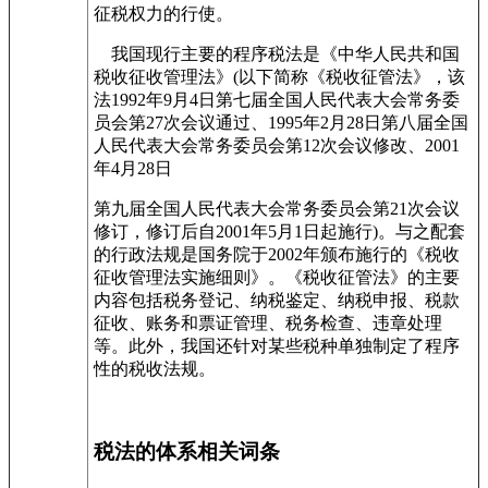
征税权力的行使。
我国现行主要的程序税法是《中华人民共和国
税收征收管理法》(以下简称《税收征管法》，该
法1992年9月4日第七届全国人民代表大会常务委
员会第27次会议通过、1995年2月28日第八届全国
人民代表大会常务委员会第12次会议修改、2001
年4月28日
第九届全国人民代表大会常务委员会第21次会议
修订，修订后自2001年5月1日起施行)。与之配套
的行政法规是国务院于2002年颁布施行的《税收
征收管理法实施细则》。《税收征管法》的主要
内容包括税务登记、纳税鉴定、纳税申报、税款
征收、账务和票证管理、税务检查、违章处理
等。此外，我国还针对某些税种单独制定了程序
性的税收法规。
税法的体系相关词条