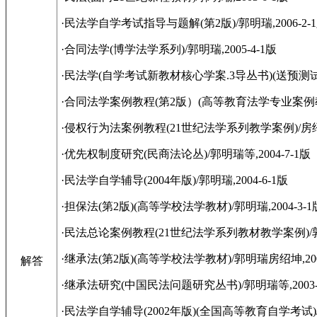
·民法学自学考试指导与题解(第2版)/郭明瑞,2006-2-
·合同法学(博学法学系列)/郭明瑞,2005-4-1版
·民法学(自学考试新教材核心学案.3导丛书)(送预测试卷)
·合同法学案例教程(第2版）(高等教育法学专业案例教材)
·侵权行为法案例教程(21世纪法学系列教学案例)/房绍坤郭
·优先权制度研究(民商法论丛)/郭明瑞等,2004-7-1版
·民法学自学辅导(2004年版)/郭明瑞,2004-6-1版
·担保法(第2版)(高等学校法学教材)/郭明瑞,2004-3-1
·民法总论案例教程(21世纪法学系列教材教学案例)/郭明瑞
·继承法(第2版)(高等学校法学教材)/郭明瑞房绍坤,2004
解答
·继承法研究(中国民法问题研究丛书)/郭明瑞等,2003-
·民法学自学辅导(2002年版)(全国高等教育自学考试)/郭明