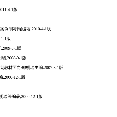
1-4-1版
/郭明瑞编著,2010-4-1版
1-1版
09-3-1版
2008-9-1版
教材面向/郭明瑞主编,2007-8-1版
006-12-1版
等编著,2006-12-1版