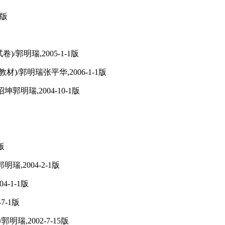
1版
/郭明瑞,2005-1-1版
/郭明瑞张平华,2006-1-1版
明瑞,2004-10-1版
版
,2004-2-1版
-1-1版
7-1版
瑞,2002-7-15版