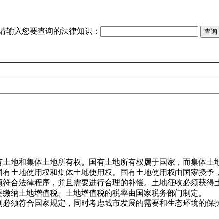
请输入您要查询的法律知识：
国有土地和集体土地所有权。国有土地所有权属于国家，而集体土
为国有土地使用权和集体土地使用权。国有土地使用权由国家授予
必须符合法律程序，并且需要进行合理的补偿。土地征收必须获得
需要缴纳土地增值税。土地增值税的税率由国家税务部门制定。
规划必须符合国家规定，同时考虑城市发展的需要和生态环境的