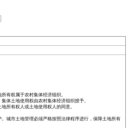
地所有权属于农村集体经济组织。
，集体土地使用权由农村集体经济组织授予。
土地所有权人或土地使用权人的同意。
保护。城市土地管理必须严格按照法律程序进行，保障土地所有