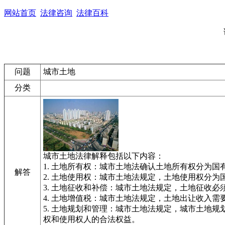
网站首页
法律咨询
法律百科
问题
城市土地
分类
城市土地法律解释包括以下内容：
1. 土地所有权：城市土地法确认土地所有权分为
解答
2. 土地使用权：城市土地法规定，土地使用权分
3. 土地征收和补偿：城市土地法规定，土地征收
4. 土地增值税：城市土地法规定，土地出让收入
5. 土地规划和管理：城市土地法规定，城市土地
权和使用权人的合法权益。