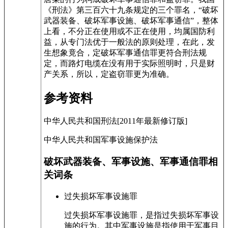
《刑法》第三百六十九条规定的三个罪名，“破坏
武器装备、破坏军事设施、破坏军事通信”，整体
上看，不分正在使用或不正在使用，均属国防利
益，从专门法优于一般法的原则处理，在此，发
生想象竟合，定破坏军事通信罪更符合刑法规
定，而路灯电缆在没有用于实际照明时，只是财
产关系，所以，定盗窃罪更为准确。
参考资料
中华人民共和国刑法[2011年最新修订版]
中华人民共和国军事设施保护法
破坏武器装备、军事设施、军事通信罪相
关词条
过失损坏军事设施罪
过失损坏军事设施罪，是指过失损坏军事设
施的行为。其中军事设施是指使用于军事目