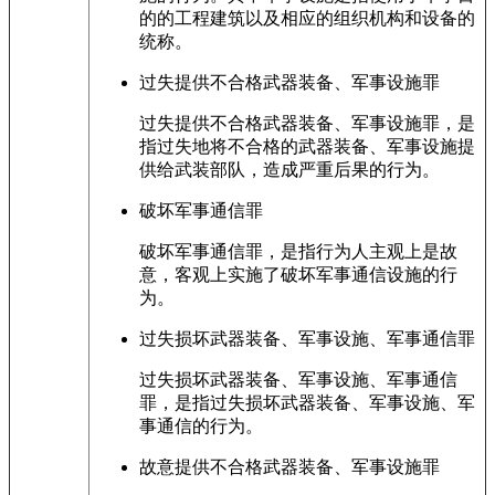
的的工程建筑以及相应的组织机构和设备的
统称。
过失提供不合格武器装备、军事设施罪
过失提供不合格武器装备、军事设施罪，是
指过失地将不合格的武器装备、军事设施提
供给武装部队，造成严重后果的行为。
破坏军事通信罪
破坏军事通信罪，是指行为人主观上是故
意，客观上实施了破坏军事通信设施的行
为。
过失损坏武器装备、军事设施、军事通信罪
过失损坏武器装备、军事设施、军事通信
罪，是指过失损坏武器装备、军事设施、军
事通信的行为。
故意提供不合格武器装备、军事设施罪