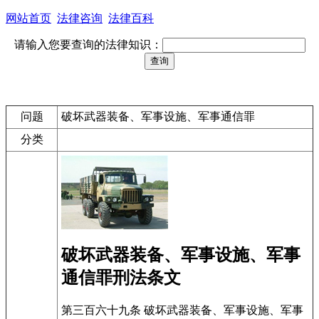
网站首页
法律咨询
法律百科
请输入您要查询的法律知识：
问题
破坏武器装备、军事设施、军事通信罪
分类
破坏武器装备、军事设施、军事
通信罪刑法条文
第三百六十九条 破坏武器装备、军事设施、军事