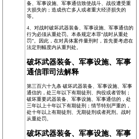
备、军事设施、军事通信致使战斗、战役遭受重
大损失的；造成伤亡多人或者重大经济损失的
等。
4、对战时破坏武器装备、军事设施、军事通信的
行为必须从重处罚。本条规定本罪“战时从重处
罚”。因此，在对具体案件量刑时，首先要考虑在
法定刑幅度内从重判处。
破坏武器装备、军事设施、军事
通信罪司法解释
第三百六十九条 破坏武器装备、军事设施、军事
通信的，处三年以下有期徒刑、拘役或者管制；
破坏重要武器装备、军事设施、军事通信的，处
三年以上十年以下有期徒刑；情节特别严重的，
处十年以上有期徒刑、无期徒刑或者死刑。战时
从重处罚。
破坏武器装备、军事设施、军事