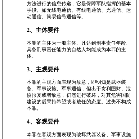
方法进行的信息传递，它是保障军队指挥的基本
手段。如无线电通信、有线电通信、光通信、运
动通信、简易信号通信等。
2
、主体要件
本罪的主体为一般主体。凡达到刑事责任年龄、
具备刑事责任能力的自然人均能成为本罪的主
体。
3
、主观要件
本罪的主观方面表现为故意，即明知是武器装
备、军事设施、军事通信，但出于贪利图财、泄
愤报复或者敌意，仍然进行破坏，对其危害国防
建设的后果持希望或者放任的态度。过失不构成
本罪。
4
、客观要件
本罪在客观方面表现为破坏武器装备、军事设施