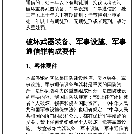
通信的，处三年以下有期徒刑、拘役或者管制；
破坏重要武器装备、军事设施、军事通信的，处
三年以上十年以下有期徒刑；情节特别严重的，
处十年以上有期徒刑、无期徒刑或者死刑。战时
从重处罚。
破坏武器装备、军事设施、军事
通信罪构成要件
1
、
客体要件
本罪侵犯的客体是国防建设秩序。武器装备、军
事设施、军事通信设备和器材是重要的国防资
产，是部队战斗力的重要组成部分，是国防建设
的重要内容。我国国防法规定：“禁止任何组织或
者个人破坏、损害和侵占国防资产。”《中华人民
共和国军事设施保护法》也明确规定：“中华人民
共和国的所有组织和公民，都有保护军事设施的
义务，禁止任何组织或者个人破坏、危害军事设
施。”故意破坏武器装备、军事设施、军事通信的