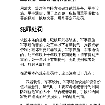
用放火、爆炸等危险方法破坏武器装备、军事设
施、军事通信，属于牵连犯，应按照重罪吸收轻
罪的原则，以放火罪、爆炸罪定罪处罚。
犯罪处罚
依照本条的规定，犯破坏武器装备、军事设施、
军事通信罪的，处三年以下有期徒刑、拘役或者
管制；破坏重要武器装备、军事设施、军事通信
的，处三年以上十年以下有期徒刑；情节特别严
重的，处十年以上有期徒刑、无期徒刑或者死
刑。战时从重处罚。
在适用本条规定处罚时，应当注意以下凡点：
1、武器装备、军事设施、军事通信设施和设备价
值相差悬殊。量刑时，主要应考虑犯罪行为对国
防利益危害的大小，结合犯罪动机、手段和给国
家财产造成的经济损失，正确适用刑罚。