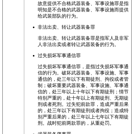
故意提供不合格武器装备、军事设施罪是指
明知是不合格的武器装备、军事设施而提供
给武装部队的行为。
非法出卖、转让武器装备罪
非法出卖、转让武器装备罪是指军人及非军
人非法出卖或者转让武器装备的行为。
过失损坏军事通信罪
过失损坏军事通信罪，是指过失损坏军事通
信的行为。破坏武器装备、军事设施、军事
通信的，处三年以下有期徒刑、拘役或者管
制；破坏重要武器装备、军事设施、军事通
信的，处三年以上十年以下有期徒刑；情节
特别严重的，处十年以上有期徒刑、无期徒
刑或者死刑。过失犯前款罪，造成严重后果
的，处三年以下有期徒刑或者拘役；造成特
别严重后果的，处三年以上七年以下有期徒
刑。战时犯前两款罪的，从重处罚。