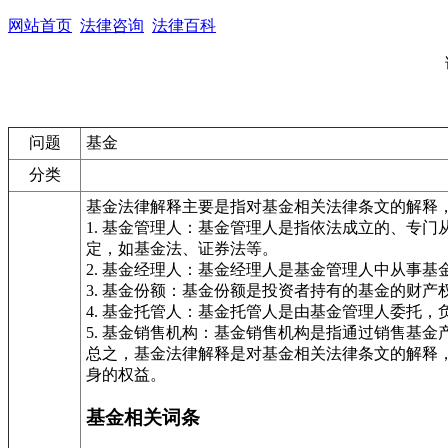
网站首页
法律咨询
法律百科
问题
基金
分类
基金法律解释主要是指对基金相关法律条文的解释
1. 基金管理人：基金管理人是指依法成立的、专
定，如基金法、证券法等。
2. 基金经理人：基金经理人是基金管理人中从事
3. 基金份额：基金份额是投资者持有的基金的财
4. 基金托管人：基金托管人是由基金管理人委托
5. 基金销售机构：基金销售机构是指通过销售基
总之，基金法律解释是对基金相关法律条文的解释
身的权益。
基金相关词条