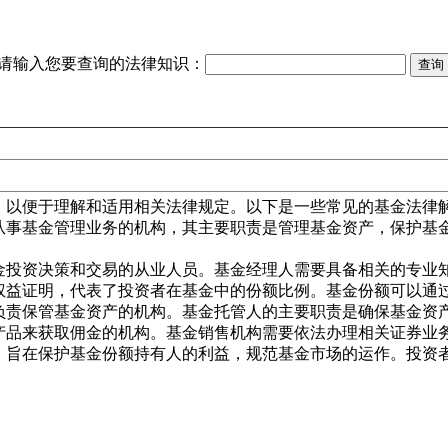
请输入您要查询的法律知识：
，以便于理解和适用相关法律规定。以下是一些常见的基金法律
门从事基金管理业务的机构，其主要职责是管理基金资产，保护
基金投资决策和交易的从业人员。基金经理人需要具备相关的专
产权益证明，代表了投资者在基金中的份额比例。基金份额可以通
，负责保管基金资产的机构。基金托管人的主要职责是确保基金资
金产品来获取佣金的机构。基金销售机构需要依法办理相关证券
，旨在保护基金份额持有人的利益，规范基金市场的运作。投资