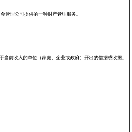
基金管理公司提供的一种财产管理服务。
于当前收入的单位（家庭、企业或政府）开出的借据或收据。