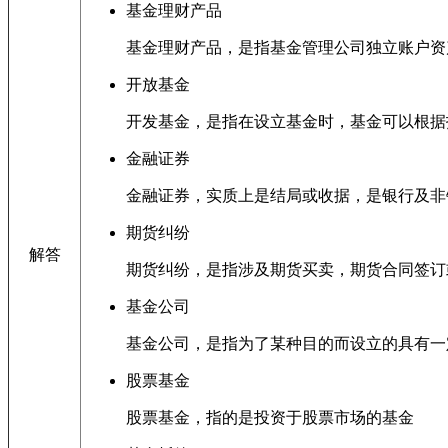
基金理财产品
基金理财产品，是指基金管理公司独立账户资
开放基金
开发基金，是指在设立基金时，基金可以根据
金融证券
金融证券，实质上是结局或收据，是银行及非
期货纠纷
解答
期货纠纷，是指涉及期货买卖，期货合同签订
基金公司
基金公司，是指为了某种目的而设立的具有一
股票基金
股票基金，指的是投资于股票市场的基金