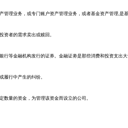
产管理业务，或专门账户资产管理业务，或者基金资产管理,是
投资者的需求卖出或赎回。
银行等金融机构发行的证券。金融证劵是那些消费和投资支出大
或履行中产生的纠纷。
定数量的资金，为管理该资金而设立的公司。