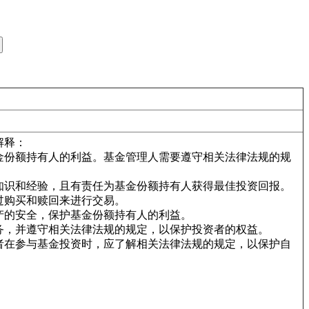
解释：
基金份额持有人的利益。基金管理人需要遵守相关法律法规的规
业知识和经验，且有责任为基金份额持有人获得最佳投资回报。
过购买和赎回来进行交易。
产的安全，保护基金份额持有人的利益。
业务，并遵守相关法律法规的规定，以保护投资者的权益。
者在参与基金投资时，应了解相关法律法规的规定，以保护自