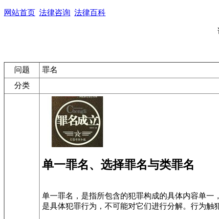
网站首页
法律咨询
法律百科
问题
罪名
分类
单一罪名、选择罪名与类罪名
单一罪名，是指所包含的犯罪构成的具体内容单一
是具体犯罪行为，不可能对它们进行分解。行为触