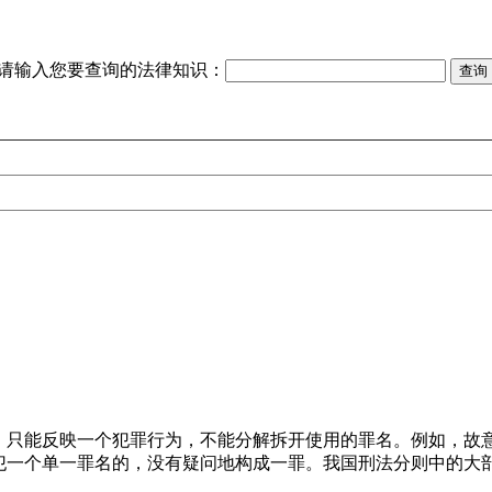
请输入您要查询的法律知识：
，只能反映一个犯罪行为，不能分解拆开使用的罪名。例如，故
犯一个单一罪名的，没有疑问地构成一罪。我国刑法分则中的大