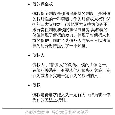
债的保全权
债权保全制度是债法最基础的制度，是对债
的相对性的一种突破，作为对债权人权利保
护的三大支柱之一(其他两大支柱为债务不
履行责任制度和债的担保制度)以其独特的
价值体现了债权的效力、体现了对债权人利
益的保护，同时也为债务人与第三人以法律
行为处分财产提供了一个尺度。
债权人
债权人，“债务人”的对称。债的主体之一。
在债的关系中，有要求他的债务人实施一定
行为或者不实施一定行为的权利的人。
债权
债权是得请求他人为一定行为（作为或不作
为）的民法上权利。
小额速裁案件
鉴定意见和勘验笔录