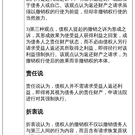
于债务人或自己。该观点认为返还财产之请求虽
须以撤销权的行使为前提，但却非撤销权行使的
当然效力。
3)第三种观点，债权人提起的撤销之诉为形成之
诉，其形成效果为使受益人获得利益之回复，成
为债务人之责任财产状态，而不必由债权人另行
请求受益人返还其所取得之利益，即得径行对该
利益强制执行。该观点认为返还财产之请求，为
撤销权行使后的效果而非撤销权的本体。
责任说
责任说认为，债权人并不需请求受益人返还利
益，即得将其视为债务人的责任财产，申请法院
进行对其强制执行。
折衷说
折衷说认为，债权人的撤销权不仅以撤销债务人
与第三人间的行为内容，而且含有请求恢复原状