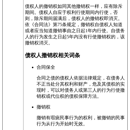
债权人的撤销权如同其他撤销权一样，应有除斥
期间。债权人自应于权利行使期间内行使，否
则，除斥期间届满后，债权人的撤销权即消灭。
依《合同法》第75条规定，撤销权自债权人知道
或者应当知道撤销事由之日起1年内行使。自债务
人的行为发生之日起5年内没有行使撤销权的，该
撤销权消灭。
债权人撤销权相关词条
合同保全
合同之债的债权人依据法律规定，在债务人
不正当处分其权利和财产，危及其债权的实
现时，可以对债务人或第三人的行为行使撤
销权或代位权的债权保障方法。
撤销权
撤销有瑕疵民事行为的权利，被撤销的民事
行为从行为开始时无效。