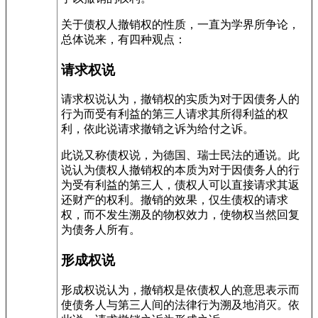
关于债权人撤销权的性质，一直为学界所争论，
总体说来，有四种观点：
请求权说
请求权说认为，撤销权的实质为对于因债务人的
行为而受有利益的第三人请求其所得利益的权
利，依此说请求撤销之诉为给付之诉。
此说又称债权说，为德国、瑞士民法的通说。此
说认为债权人撤销权的本质为对于因债务人的行
为受有利益的第三人，债权人可以直接请求其返
还财产的权利。撤销的效果，仅生债权的请求
权，而不发生溯及的物权效力，使物权当然回复
为债务人所有。
形成权说
形成权说认为，撤销权是依债权人的意思表示而
使债务人与第三人间的法律行为溯及地消灭。依