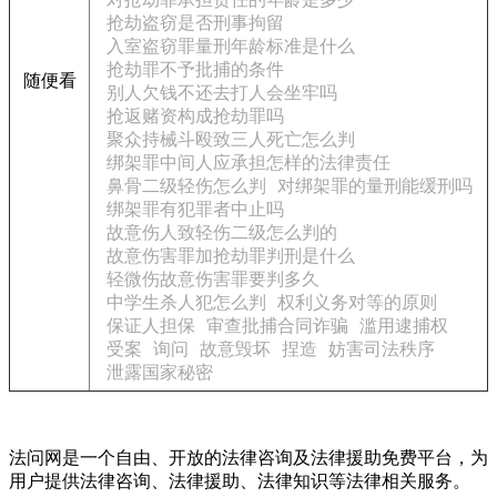
抢劫盗窃是否刑事拘留
入室盗窃罪量刑年龄标准是什么
抢劫罪不予批捕的条件
随便看
别人欠钱不还去打人会坐牢吗
抢返赌资构成抢劫罪吗
聚众持械斗殴致三人死亡怎么判
绑架罪中间人应承担怎样的法律责任
鼻骨二级轻伤怎么判
对绑架罪的量刑能缓刑吗
绑架罪有犯罪者中止吗
故意伤人致轻伤二级怎么判的
故意伤害罪加抢劫罪判刑是什么
轻微伤故意伤害罪要判多久
中学生杀人犯怎么判
权利义务对等的原则
保证人担保
审查批捕合同诈骗
滥用逮捕权
受案
询问
故意毁坏
捏造
妨害司法秩序
泄露国家秘密
法问网是一个自由、开放的法律咨询及法律援助免费平台，为
用户提供法律咨询、法律援助、法律知识等法律相关服务。