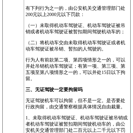
有下列行为之一的，由公安机关交通管理部门处
200元以上2000元以下罚款：
（一）未取得机动车驾驶证、机动车驾驶证被吊
销或者机动车驾驶证被暂扣期间驾驶机动车的；
（二）将机动车交由未取得机动车驾驶证或者机
动车驾驶证被吊销、暂扣的人驾驶的。
行为人有前款第二项、第四项情形之一的，可以
并处吊销机动车驾驶证；有第一项、第三项、第
五项至第八项情形之一的，可以并处15日以下拘
留。
三、无证驾驶一定要拘留吗
无证驾驶机车可以拘留，但不是一定。是否要处
行政拘留，由交通警察根据具体情况自由裁量。
1、未取得机动车驾驶证、机动车驾驶证被吊销或
者机动车驾驶证被暂扣期间驾驶机动车的，由公
安机关交通管理部门处二百元以上二千元以下罚