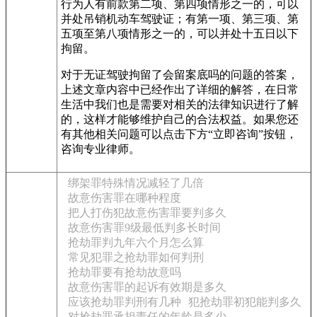
行为人有前款第二项、第四项情形之一的，可以
并处吊销机动车驾驶证；有第一项、第三项、第
五项至第八项情形之一的，可以并处十五日以下
拘留。
对于无证驾驶拘留了会留案底吗的问题的答案，
上述文章内容中已经作出了详细的解答，在日常
生活中我们也是需要对相关的法律知识进行了解
的，这样才能够维护自己的合法权益。如果您还
有其他相关问题可以点击下方“立即咨询”按钮，
咨询专业律师。
绑架罪特殊情况减轻了几倍
故意伤害罪在哪种程度
把人打伤犯故意伤害罪要判多久
故意伤害罪9级最低判多长时间
抢劫罪判九年六个月怎么算
常见犯罪之抢劫罪如何判刑
抢劫罪要有抢劫故意吗
故意伤害罪的起诉有效期是多久
应该抢劫罪判刑有几种
犯抢劫罪初犯能判多久
对抢劫罪承担责任的年龄是多少