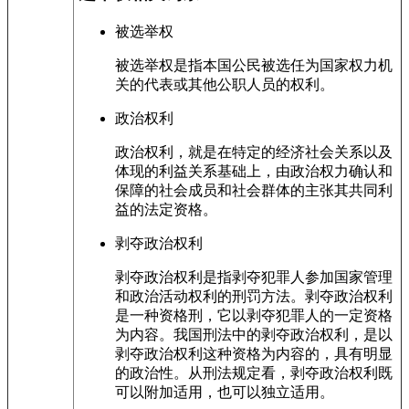
被选举权
被选举权是指本国公民被选任为国家权力机
关的代表或其他公职人员的权利。
政治权利
政治权利，就是在特定的经济社会关系以及
体现的利益关系基础上，由政治权力确认和
保障的社会成员和社会群体的主张其共同利
益的法定资格。
剥夺政治权利
剥夺政治权利是指剥夺犯罪人参加国家管理
和政治活动权利的刑罚方法。剥夺政治权利
是一种资格刑，它以剥夺犯罪人的一定资格
为内容。我国刑法中的剥夺政治权利，是以
剥夺政治权利这种资格为内容的，具有明显
的政治性。从刑法规定看，剥夺政治权利既
可以附加适用，也可以独立适用。