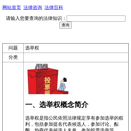
网站首页
法律咨询
法律百科
请输入您要查询的法律知识：
问题
选举权
分类
一、选举权概念简介
选举权是指公民依照法律规定享有参加选举的权
利，包括参加提名代表候选人，参加讨论、酝
酿、协商代表候选人名单，参加投票选举等。